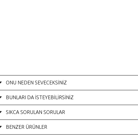
ONU NEDEN SEVECEKSİNİZ
BUNLARI DA ISTEYEBILIRSINIZ
SIKCA SORULAN SORULAR
BENZER ÜRÜNLER