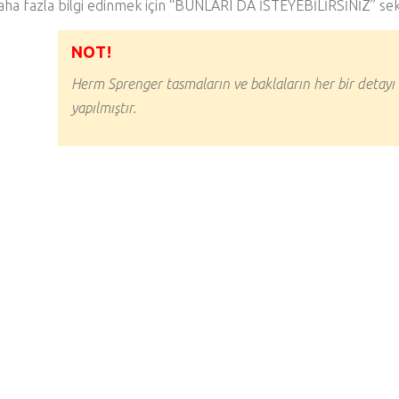
aha fazla bilgi edinmek için “BUNLARI DA İSTEYEBİLİRSİNİZ” sek
NOT!
Herm Sprenger tasmaların ve baklaların her bir detayı
yapılmıştır.