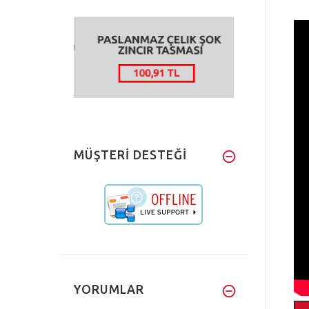
MÜŞTERİ DESTEĞİ
YORUMLAR