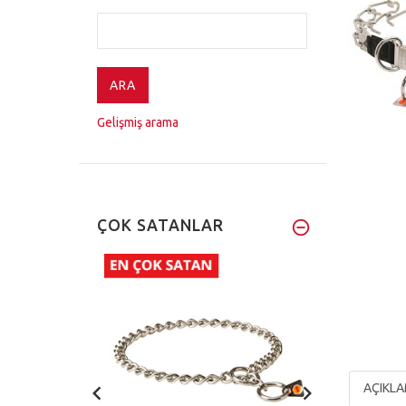
Gelişmiş arama
ÇOK SATANLAR
AÇIKL