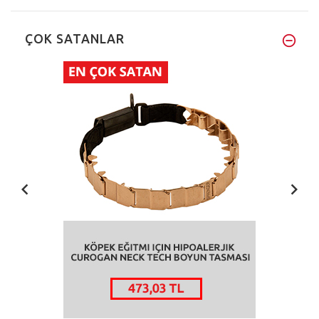
ÇOK SATANLAR