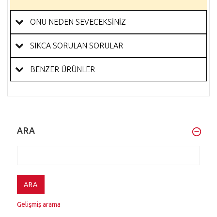
ONU NEDEN SEVECEKSİNİZ
SIKCA SORULAN SORULAR
BENZER ÜRÜNLER
ARA
Gelişmiş arama