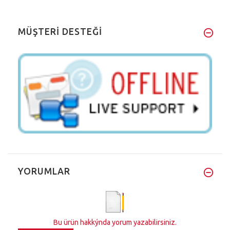
MÜŞTERİ DESTEĞİ
YORUMLAR
Bu ürün hakkýnda yorum yazabilirsiniz.