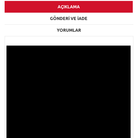
AÇIKLAMA
GÖNDERİ VE İADE
YORUMLAR