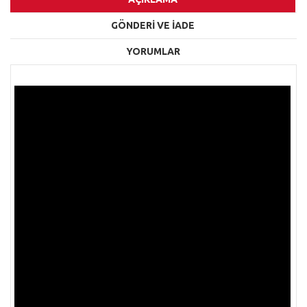
GÖNDERİ VE İADE
YORUMLAR