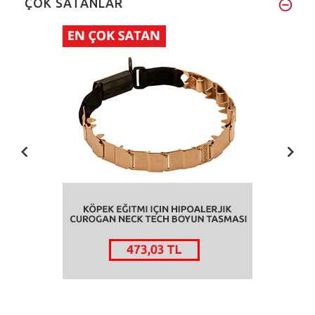
ÇOK SATANLAR