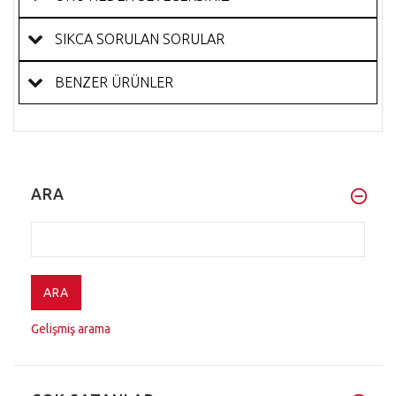
SIKCA SORULAN SORULAR
BENZER ÜRÜNLER
ARA
Gelişmiş arama