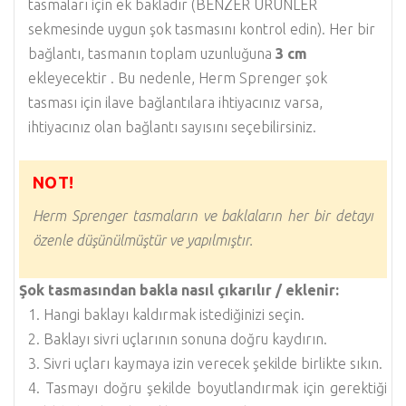
tasmaları için ek bakladır (BENZER ÜRÜNLER
sekmesinde uygun şok tasmasını kontrol edin). Her bir
bağlantı, tasmanın toplam uzunluğuna
3 cm
ekleyecektir . Bu nedenle, Herm Sprenger şok
tasması için ilave bağlantılara ihtiyacınız varsa,
ihtiyacınız olan bağlantı sayısını seçebilirsiniz.
NOT!
Herm Sprenger tasmaların ve baklaların her bir detayı
özenle düşünülmüştür ve yapılmıştır.
Şok tasmasından bakla nasıl çıkarılır / eklenir:
Hangi baklayı kaldırmak istediğinizi seçin.
Baklayı sivri uçlarının sonuna doğru kaydırın.
Sivri uçları kaymaya izin verecek şekilde birlikte sıkın.
Tasmayı doğru şekilde boyutlandırmak için gerektiği