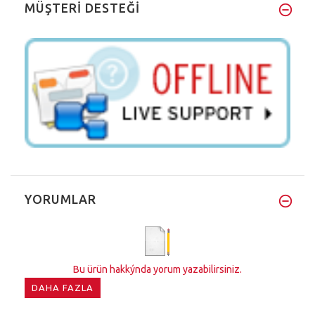
MÜŞTERİ DESTEĞİ
YORUMLAR
Bu ürün hakkýnda yorum yazabilirsiniz.
DAHA FAZLA