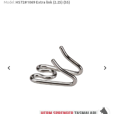
Model:
HS72#1069 Extra link (2.25) (55)