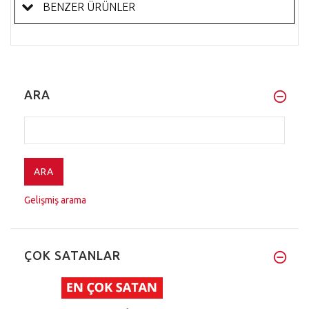
BENZER ÜRÜNLER
ARA
Gelişmiş arama
ÇOK SATANLAR