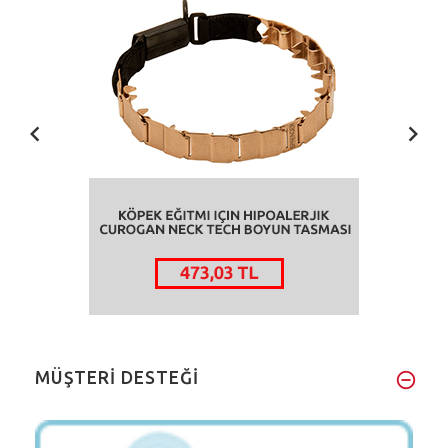
MÜŞTERİ DESTEĞİ