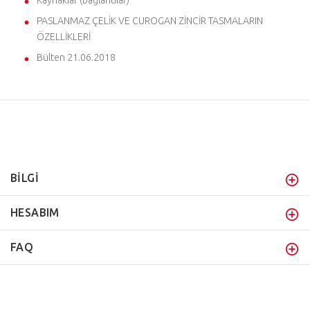
PASLANMAZ ÇELİK VE CUROGAN ZİNCİR TASMALARIN
ÖZELLİKLERİ
Bülten 21.06.2018
BİLGİ
HESABIM
FAQ