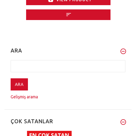
ARA
Gelişmiş arama
ÇOK SATANLAR