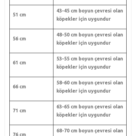
43-45 cm boyun çevresi olan
51 cm
köpekler için uygundur
48-50 cm boyun çevresi olan
56 cm
köpekler için uygundur
53-55 cm boyun çevresi olan
61 cm
köpekler için uygundur
58-60 cm boyun çevresi olan
66 cm
köpekler için uygundur
63-65 cm boyun çevresi olan
71 cm
köpekler için uygundur
68-70 cm boyun çevresi olan
76 cm