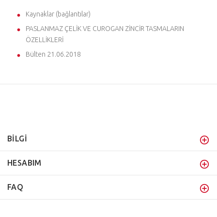
Kaynaklar (bağlantılar)
PASLANMAZ ÇELİK VE CUROGAN ZİNCİR TASMALARIN
ÖZELLİKLERİ
Bülten 21.06.2018
BİLGİ
HESABIM
FAQ