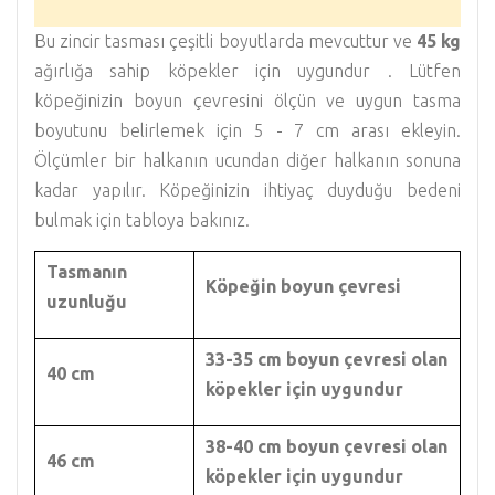
Bu zincir tasması çeşitli boyutlarda mevcuttur ve
45 kg
ağırlığa sahip köpekler için uygundur . Lütfen
köpeğinizin boyun çevresini ölçün ve uygun tasma
boyutunu belirlemek için 5 - 7 cm arası ekleyin.
Ölçümler bir halkanın ucundan diğer halkanın sonuna
kadar yapılır. Köpeğinizin ihtiyaç duyduğu bedeni
bulmak için tabloya bakınız.
Tasmanın
Köpeğin boyun çevresi
uzunluğu
33-35 cm boyun çevresi olan
40 cm
köpekler için uygundur
38-40 cm boyun çevresi olan
46 cm
köpekler için uygundur