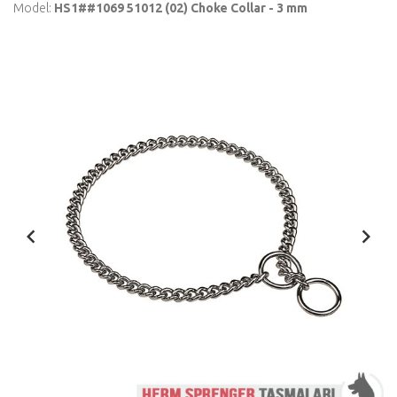
Model:
HS1##1069 51012 (02) Choke Collar - 3 mm