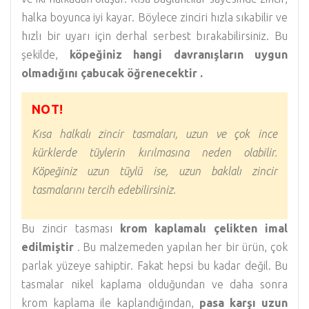
halka boyunca iyi kayar. Böylece zinciri hızla sıkabilir ve
hızlı bir uyarı için derhal serbest bırakabilirsiniz. Bu
şekilde,
köpeğiniz hangi davranışların uygun
olmadığını çabucak öğrenecektir .
NOT!
Kısa halkalı zincir tasmaları, uzun ve çok ince
kürklerde tüylerin kırılmasına neden olabilir.
Köpeğiniz uzun tüylü ise, uzun baklalı zincir
tasmalarını tercih edebilirsiniz.
Bu zincir tasması
krom kaplamalı çelikten imal
edilmiştir
. Bu malzemeden yapılan her bir ürün, çok
parlak yüzeye sahiptir. Fakat hepsi bu kadar değil. Bu
tasmalar nikel kaplama olduğundan ve daha sonra
krom kaplama ile kaplandığından,
pasa karşı uzun