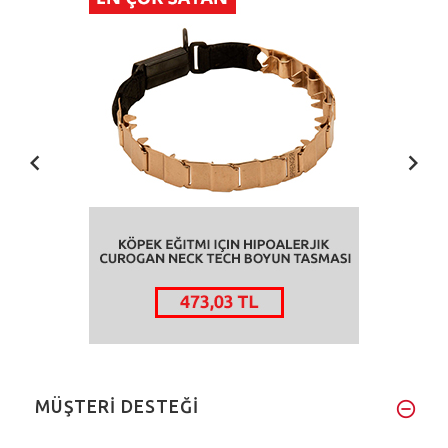
MÜŞTERİ DESTEĞİ